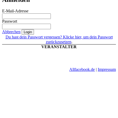
E-Mail-Adresse
Passwort
Abbrechen
Login
Du hast dein Passwort vergessen? Klicke hier, um dein Passwort
zurückzusetzen
.
VERANSTALTER
Allfacebook.de
|
Impressum