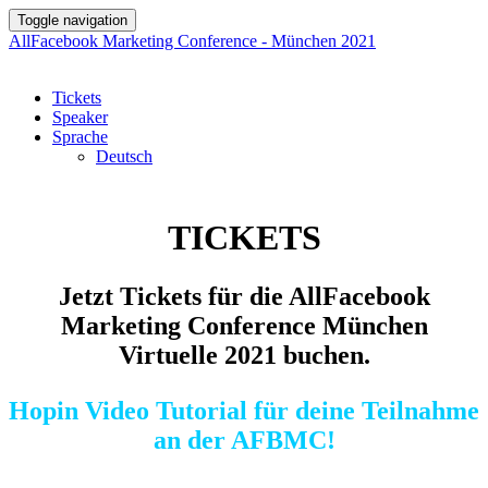
Toggle navigation
AllFacebook Marketing Conference - München 2021
Tickets
Speaker
Sprache
Deutsch
TICKETS
Jetzt Tickets für die AllFacebook
Marketing Conference München
Virtuelle 2021 buchen.
Hopin Video Tutorial für deine Teilnahme
an der AFBMC!