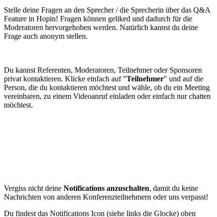
Stelle deine Fragen an den Sprecher / die Sprecherin über das Q&A
Feature in Hopin! Fragen können geliked und dadurch für die
Moderatoren hervorgehoben werden. Natürlich kannst du deine
Frage auch anonym stellen.
Du kannst Referenten, Moderatoren, Teilnehmer oder Sponsoren
privat kontaktieren. Klicke einfach auf "
Teilnehmer
" und auf die
Person, die du kontaktieren möchtest und wähle, ob du ein Meeting
vereinbaren, zu einem Videoanruf einladen oder einfach nur chatten
möchtest.
Vergiss nicht deine
Notifications anzuschalten
, damit du keine
Nachrichten von anderen Konferenzteilnehmern oder uns verpasst!
Du findest das Notifications Icon (siehe links die Glocke) oben