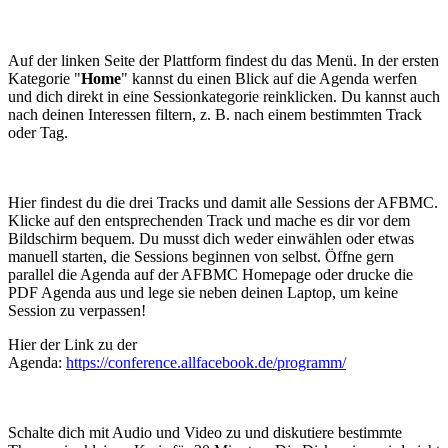
Auf der linken Seite der Plattform findest du das Menü. In der ersten
Kategorie "
Home
" kannst du einen Blick auf die Agenda werfen
und dich direkt in eine Sessionkategorie reinklicken. Du kannst auch
nach deinen Interessen filtern, z. B. nach einem bestimmten Track
oder Tag.
Hier findest du die drei Tracks und damit alle Sessions der AFBMC.
Klicke auf den entsprechenden Track und mache es dir vor dem
Bildschirm bequem. Du musst dich weder einwählen oder etwas
manuell starten, die Sessions beginnen von selbst. Öffne gern
parallel die Agenda auf der AFBMC Homepage oder drucke die
PDF Agenda aus und lege sie neben deinen Laptop, um keine
Session zu verpassen!
Hier der Link zu der
Agenda:
https://conference.allfacebook.de/programm/
Schalte dich mit Audio und Video zu und diskutiere bestimmte