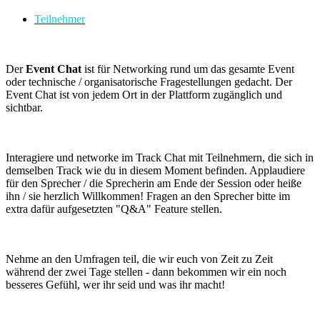
Teilnehmer
Der
Event Chat
ist für Networking rund um das gesamte Event
oder technische / organisatorische Fragestellungen gedacht. Der
Event Chat ist von jedem Ort in der Plattform zugänglich und
sichtbar.
Interagiere und networke im Track Chat mit Teilnehmern, die sich in
demselben Track wie du in diesem Moment befinden. Applaudiere
für den Sprecher / die Sprecherin am Ende der Session oder heiße
ihn / sie herzlich Willkommen! Fragen an den Sprecher bitte im
extra dafür aufgesetzten "Q&A" Feature stellen.
Nehme an den Umfragen teil, die wir euch von Zeit zu Zeit
während der zwei Tage stellen - dann bekommen wir ein noch
besseres Gefühl, wer ihr seid und was ihr macht!